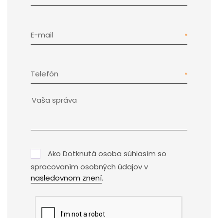
E-mail
Telefón
Ako Dotknutá osoba súhlasím so
spracovaním osobných údajov v
nasledovnom znení
.