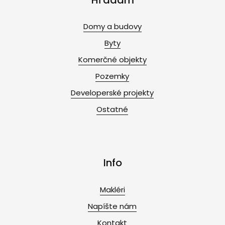
Domy a budovy
Byty
Komerčné objekty
Pozemky
Developerské projekty
Ostatné
Info
Makléri
Napíšte nám
Kontakt