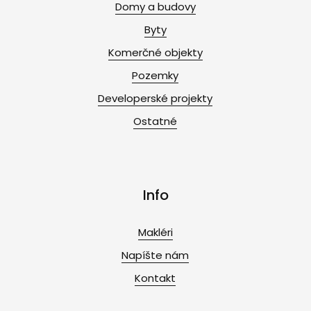
Domy a budovy
Byty
Komerčné objekty
Pozemky
Developerské projekty
Ostatné
Info
Makléri
Napíšte nám
Kontakt