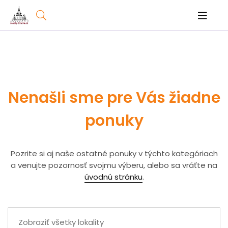
Nenašli sme pre Vás žiadne
ponuky
Pozrite si aj naše ostatné ponuky v týchto kategóriach
a venujte pozornosť svojmu výberu, alebo sa vráťte na
úvodnú stránku
.